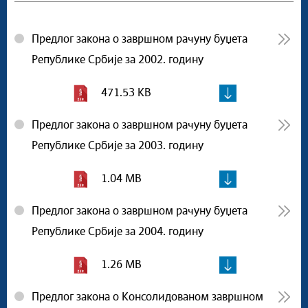
Предлог закона о завршном рачуну буџета
Републике Србије за 2002. годину
471.53 KB
Предлог закона о завршном рачуну буџета
Републике Србије за 2003. годину
1.04 MB
Предлог закона о завршном рачуну буџета
Републике Србије за 2004. годину
1.26 MB
Предлог закона о Консолидованом завршном