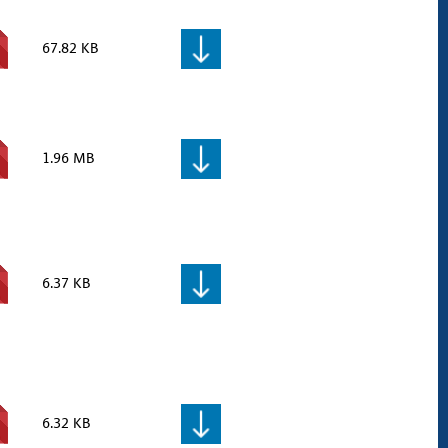
67.82 KB
1.96 MB
6.37 KB
6.32 KB