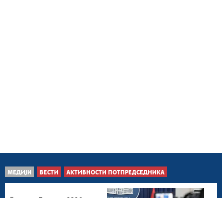
МЕДИЈИ
ВЕСТИ
АКТИВНОСТИ ПОТПРЕДСЕДНИКА
Београд, 7. август 2026.
У Србији тренутно