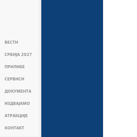
ВЕСТИ
СРБИЈА 2027
ПРИЛИКЕ
СЕРВИСИ
ДОКУМЕНТА
ИЗДВАЈАМО
АТРАКЦИЈЕ
КОНТАКТ