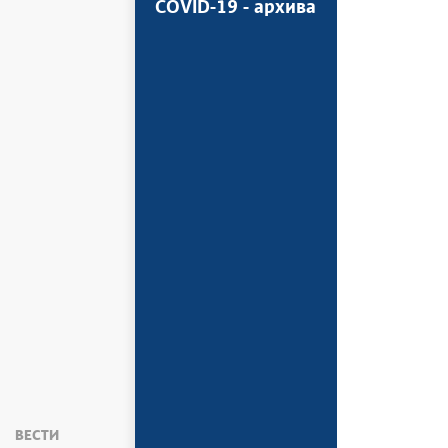
COVID-19 - архива
ВЕСТИ