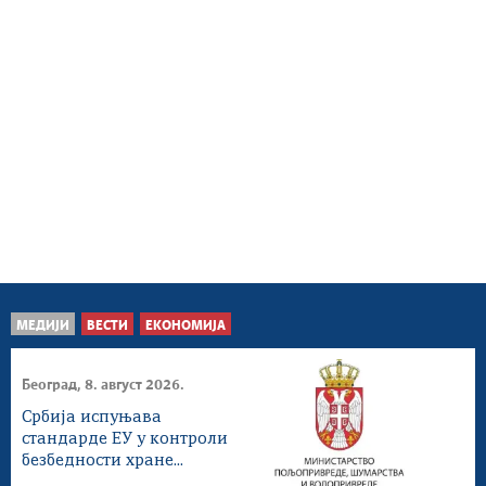
МЕДИЈИ
ВЕСТИ
ЕКОНОМИЈА
Београд, 8. август 2026.
Србија испуњава
стандарде ЕУ у контроли
безбедности хране...