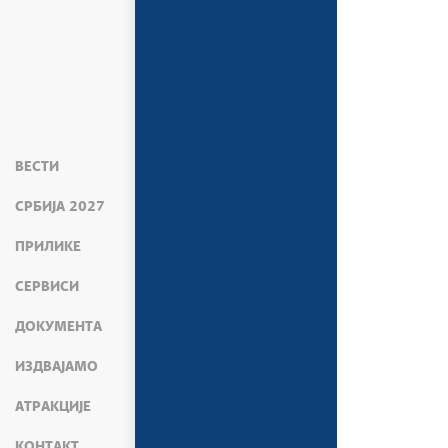
ВЕСТИ
СРБИЈА 2027
ПРИЛИКЕ
СЕРВИСИ
ДОКУМЕНТА
ИЗДВАЈАМО
АТРАКЦИЈЕ
КОНТАКТ