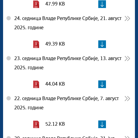
47.99 KB
24. седница Владе Републике Србије, 21. август
2025. године
49.39 KB
23. седница Владе Републике Србије, 13. август
2025. године
44.04 KB
22. седница Владе Републике Србије, 7. август
2025. године
52.12 KB