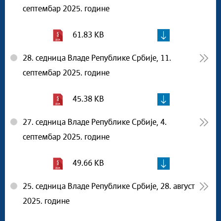
септембар 2025. године
61.83 KB
28. седница Владе Републике Србије, 11.
септембар 2025. године
45.38 KB
27. седница Владе Републике Србије, 4.
септембар 2025. године
49.66 KB
25. седница Владе Републике Србије, 28. август
2025. године