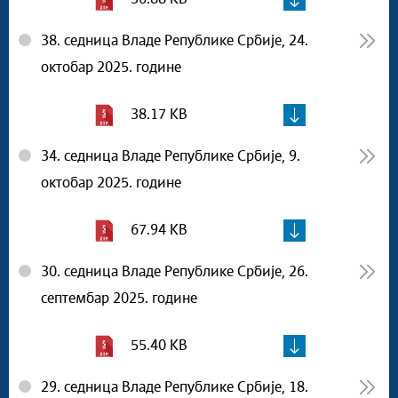
38. седница Владе Републике Србије, 24.
октобар 2025. године
38.17 KB
34. седница Владе Републике Србије, 9.
октобар 2025. године
67.94 KB
30. седница Владе Републике Србије, 26.
септембар 2025. године
55.40 KB
29. седница Владе Републике Србије, 18.