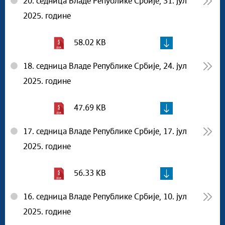
20. седница Владе Републике Србије, 31. јул
2025. године
58.02 KB
18. седница Владе Републике Србије, 24. јул
2025. године
47.69 KB
17. седница Владе Републике Србије, 17. јул
2025. године
56.33 KB
16. седница Владе Републике Србије, 10. јул
2025. године