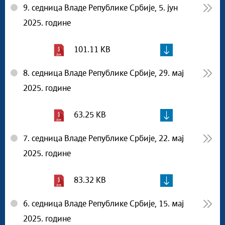
9. седница Владе Републике Србије, 5. јун
2025. године
101.11 KB
8. седница Владе Републике Србије, 29. мај
2025. године
63.25 KB
7. седница Владе Републике Србије, 22. мај
2025. године
83.32 KB
6. седница Владе Републике Србије, 15. мај
2025. године