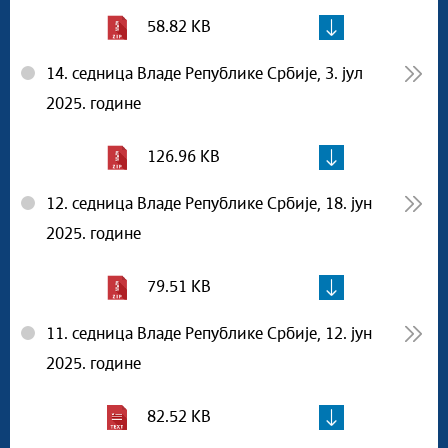
58.82 KB
14. седница Владе Републике Србије, 3. јул
2025. године
126.96 KB
12. седница Владе Републике Србије, 18. јун
2025. године
79.51 KB
11. седница Владе Републике Србије, 12. јун
2025. године
82.52 KB