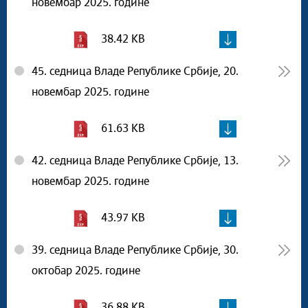
новембар 2025. године
38.42 KB
45. седница Владе Републике Србије, 20.
новембар 2025. године
61.63 KB
42. седница Владе Републике Србије, 13.
новембар 2025. године
43.97 KB
39. седница Владе Републике Србије, 30.
октобар 2025. године
36.88 KB