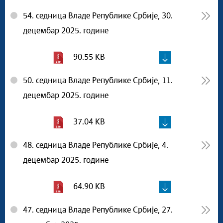
54. седница Владе Републике Србије, 30.
децембар 2025. године
90.55 KB
50. седница Владе Републике Србије, 11.
децембар 2025. године
37.04 KB
48. седница Владе Републике Србије, 4.
децембар 2025. године
64.90 KB
47. седница Владе Републике Србије, 27.