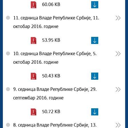
60.06 KB
11. седница Владе Републике Србије, 11.
октобар 2016. године
53.95 KB
10. седница Владе Републике Србије, 5.
октобар 2016. године
50.43 KB
9. седница Владе Републике Србије, 29.
септембар 2016. године
50.72 KB
8. седница Владе Републике Србије, 13.