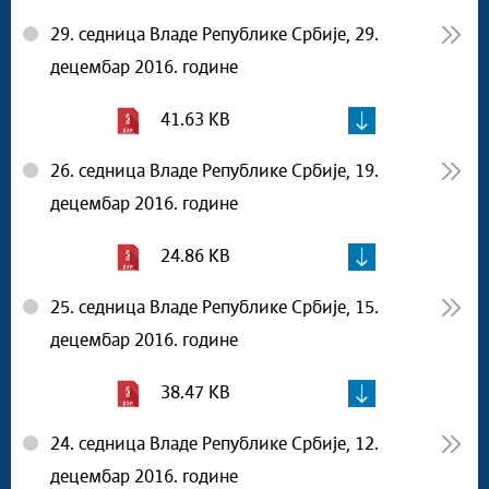
29. седница Владе Републике Србије, 29.
децембар 2016. године
41.63 KB
26. седница Владе Републике Србије, 19.
децембар 2016. године
24.86 KB
25. седница Владе Републике Србије, 15.
децембар 2016. године
38.47 KB
24. седница Владе Републике Србије, 12.
децембар 2016. године