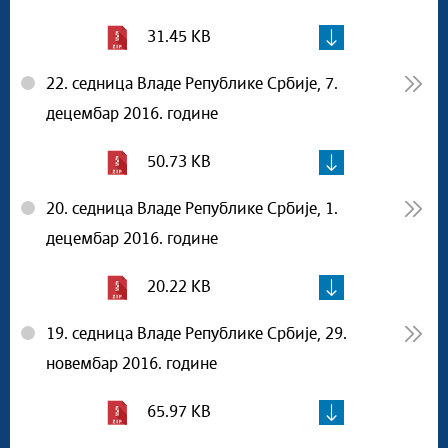
31.45 KB
22. седница Владе Републике Србије, 7.
децембар 2016. године
50.73 KB
20. седница Владе Републике Србије, 1.
децембар 2016. године
20.22 KB
19. седница Владе Републике Србије, 29.
новембар 2016. године
65.97 KB