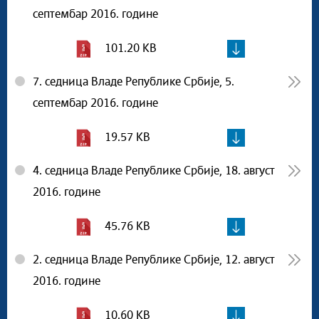
септембар 2016. године
101.20 KB
7. седница Владе Републике Србије, 5.
септембар 2016. године
19.57 KB
4. седница Владе Републике Србије, 18. август
2016. године
45.76 KB
2. седница Владе Републике Србије, 12. август
2016. године
10.60 KB