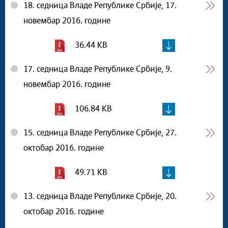
18. седница Владе Републике Србије, 17.
новембар 2016. године
36.44 KB
17. седница Владе Републике Србије, 9.
новембар 2016. године
106.84 KB
15. седница Владе Републике Србије, 27.
октобар 2016. године
49.71 KB
13. седница Владе Републике Србије, 20.
октобар 2016. године