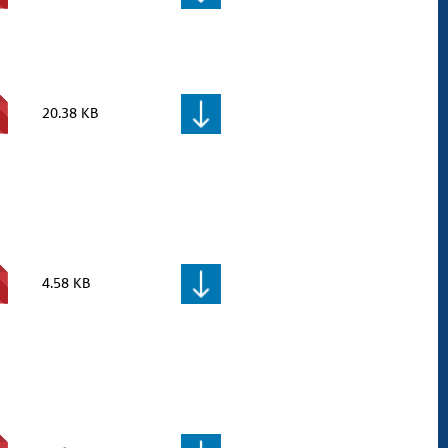
20.38 KB
4.58 KB