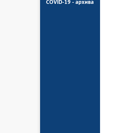
COVID-19 - архива