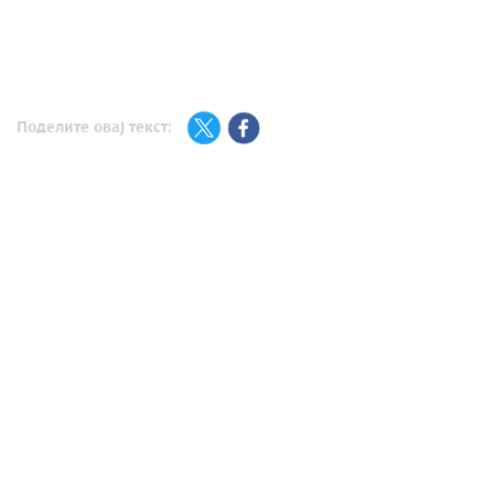
Поделите овај текст: