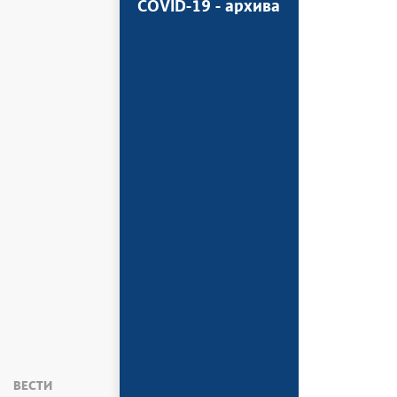
COVID-19 - архива
ВЕСТИ