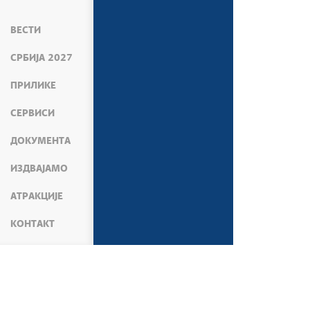
ВЕСТИ
СРБИЈА 2027
ПРИЛИКЕ
СЕРВИСИ
ДОКУМЕНТА
ИЗДВАЈАМО
АТРАКЦИЈЕ
КОНТАКТ