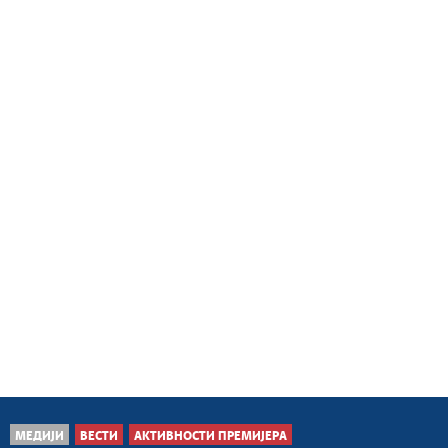
МЕДИЈИ
ВЕСТИ
АКТИВНОСТИ ПРЕМИЈЕРА