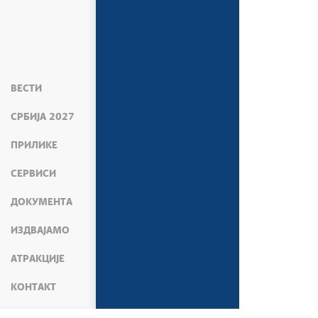
ВЕСТИ
СРБИЈА 2027
ПРИЛИКЕ
СЕРВИСИ
ДОКУМЕНТА
ИЗДВАЈАМО
АТРАКЦИЈЕ
КОНТАКТ