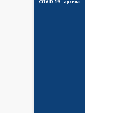
COVID-19 - архива