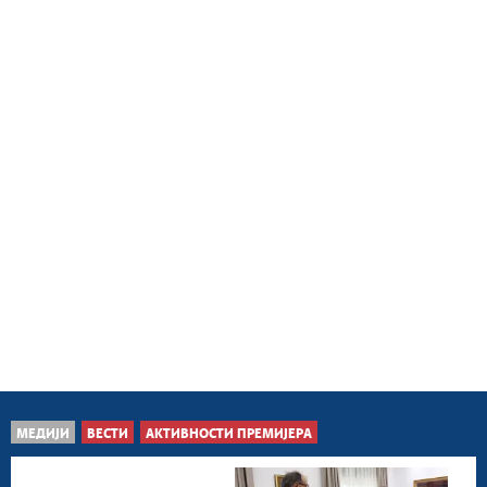
МЕДИЈИ
ВЕСТИ
АКТИВНОСТИ ПРЕМИЈЕРА