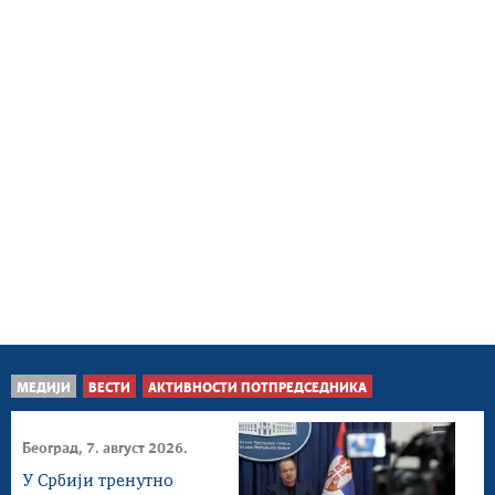
МЕДИЈИ
ВЕСТИ
АКТИВНОСТИ ПОТПРЕДСЕДНИКА
Београд, 7. август 2026.
У Србији тренутно