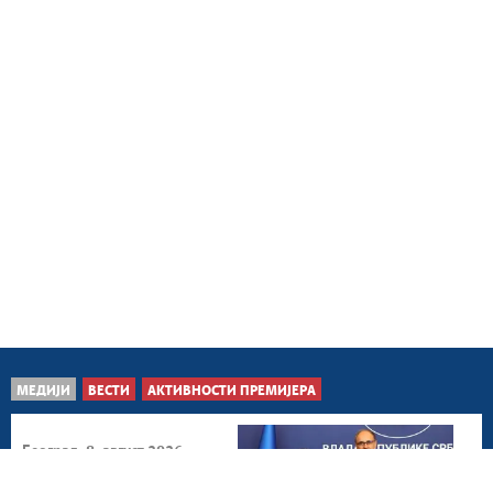
МЕДИЈИ
ВЕСТИ
АКТИВНОСТИ ПРЕМИЈЕРА
Београд, 8. август 2026.
Унапређење сарадње са