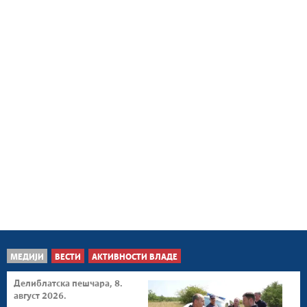
МЕДИЈИ
ВЕСТИ
АКТИВНОСТИ ВЛАДЕ
Делиблатска пешчара, 8.
август 2026.