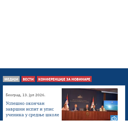
МЕДИЈИ
ВЕСТИ
КОНФЕРЕНЦИЈЕ ЗА НОВИНАРЕ
Београд, 13. јул 2026.
Успешно окончан
завршни испит и упис
ученика у средње школе