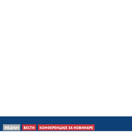
МЕДИЈИ
ВЕСТИ
КОНФЕРЕНЦИЈЕ ЗА НОВИНАРЕ