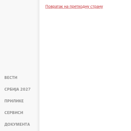
Повратак на претходну страну
ВЕСТИ
СРБИЈА 2027
ПРИЛИКЕ
СЕРВИСИ
ДОКУМЕНТА