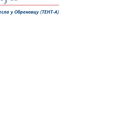
сла у Обреновцу (ТЕНТ-А)