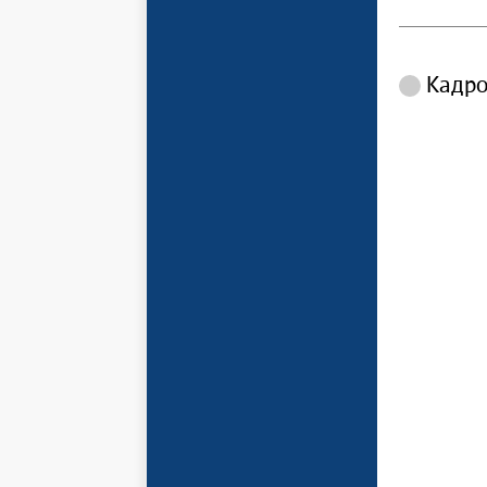
Кадро