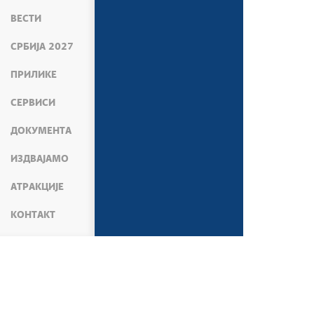
ВЕСТИ
СРБИЈА 2027
ПРИЛИКЕ
СЕРВИСИ
ДОКУМЕНТА
ИЗДВАЈАМО
АТРАКЦИЈЕ
КОНТАКТ