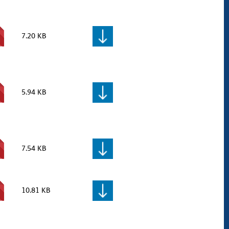
7.20 KB
5.94 KB
7.54 KB
10.81 KB