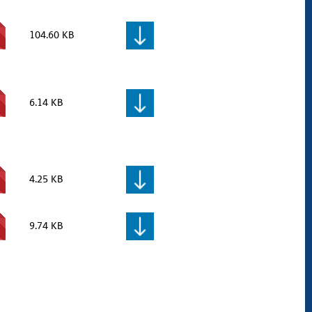
104.60 KB
6.14 KB
4.25 KB
9.74 KB