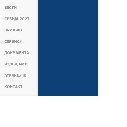
ВЕСТИ
СРБИЈА 2027
ПРИЛИКЕ
СЕРВИСИ
ДОКУМЕНТА
ИЗДВАЈАМО
АТРАКЦИЈЕ
КОНТАКТ