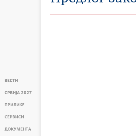
ВЕСТИ
СРБИЈА 2027
ПРИЛИКЕ
СЕРВИСИ
ДОКУМЕНТА