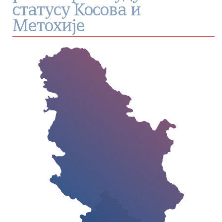
статусу Косова и
Метохије