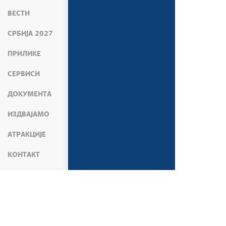
ВЕСТИ
СРБИЈА 2027
ПРИЛИКЕ
СЕРВИСИ
ДОКУМЕНТА
ИЗДВАЈАМО
АТРАКЦИЈЕ
КОНТАКТ